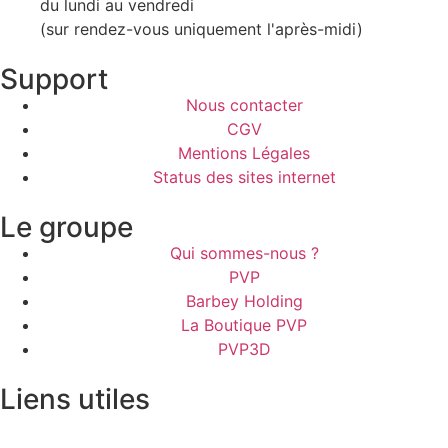
du lundi au vendredi
(sur rendez-vous uniquement l'après-midi)
Support
Nous contacter
CGV
Mentions Légales
Status des sites internet
Le groupe
Qui sommes-nous ?
PVP
Barbey Holding
La Boutique PVP
PVP3D
Liens utiles