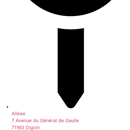
Alibee
7 Avenue du Général de Gaulle
71160 Digoin​