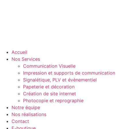
Accueil
Nos Services
Communication Visuelle
Impression et supports de communication
Signalétique, PLV et évènementiel
Papeterie et décoration
Création de site internet
Photocopie et reprographie
Notre équipe
Nos réalisations
Contact
E-boutique