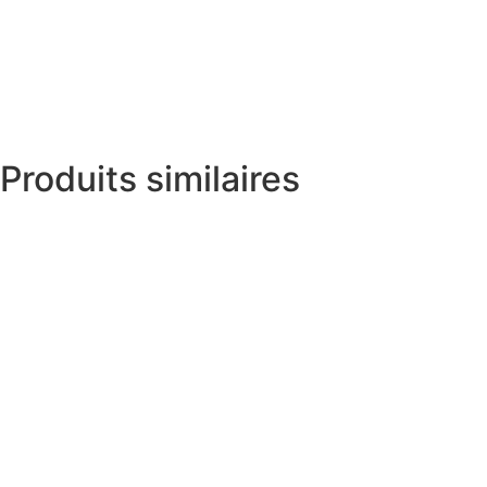
Produits similaires