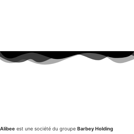
Alibee
est une société du groupe
Barbey Holding