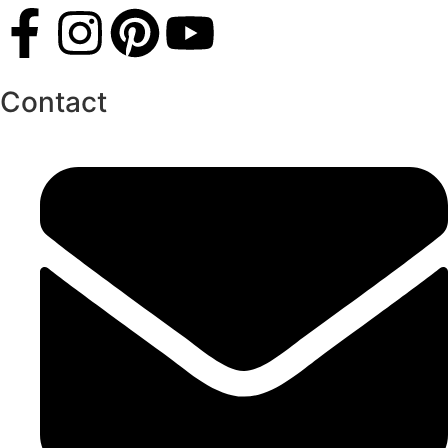
Contact