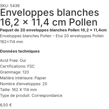
SKU: 5436
Enveloppes blanches
16,2 x 11,4 cm Pollen
Paquet de 20 enveloppes blanches Pollen 16,2 x 11,4cm
Enveloppes blanches Pollen – Etui 20 enveloppes Pollen
162×114 mm
Données techniques
Acid Free: Oui
Certifications: FSC
Grammage: 120
Matière intérieure: Papier
Nombre d’enveloppes: 20
Taille: 162 X 114 mm
Type de produit: Correspondance
6,50
€