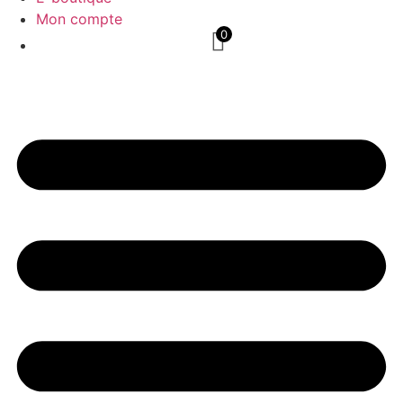
Mon compte
0