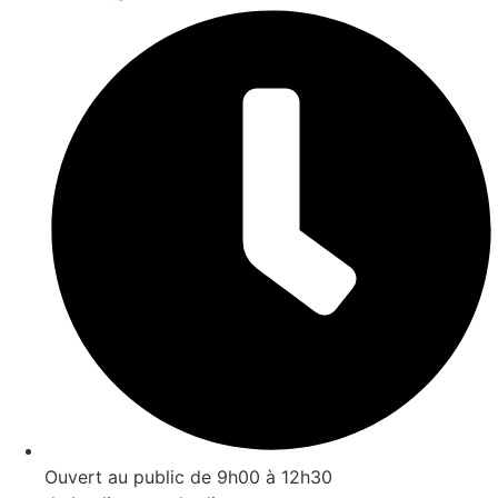
Ouvert au public de 9h00 à 12h30