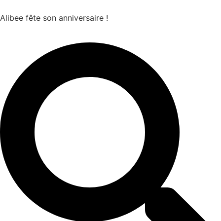
Alibee fête son anniversaire !