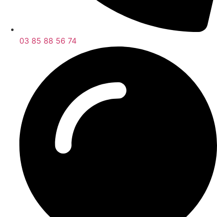
03 85 88 56 74