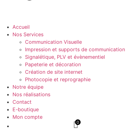
Accueil
Nos Services
Communication Visuelle
Impression et supports de communication
Signalétique, PLV et évènementiel
Papeterie et décoration
Création de site internet
Photocopie et reprographie
Notre équipe
Nos réalisations
Contact
E-boutique
Mon compte
0