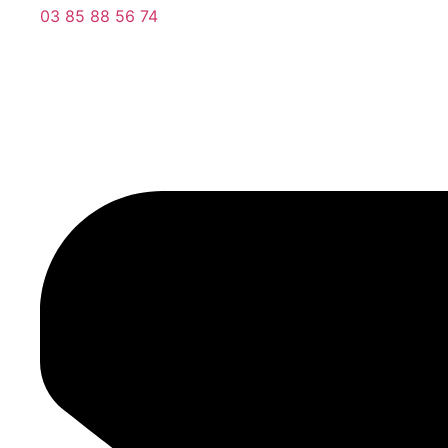
03 85 88 56 74