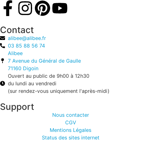
Contact
alibee@alibee.fr
03 85 88 56 74
Alibee
7 Avenue du Général de Gaulle
71160 Digoin​
Ouvert au public de 9h00 à 12h30
du lundi au vendredi
(sur rendez-vous uniquement l'après-midi)
Support
Nous contacter
CGV
Mentions Légales
Status des sites internet