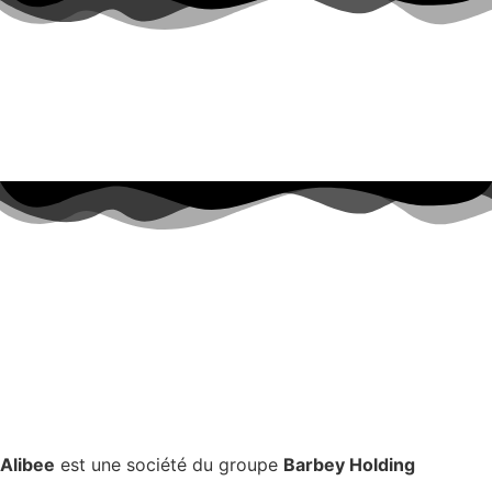
Alibee
est une société du groupe
Barbey Holding