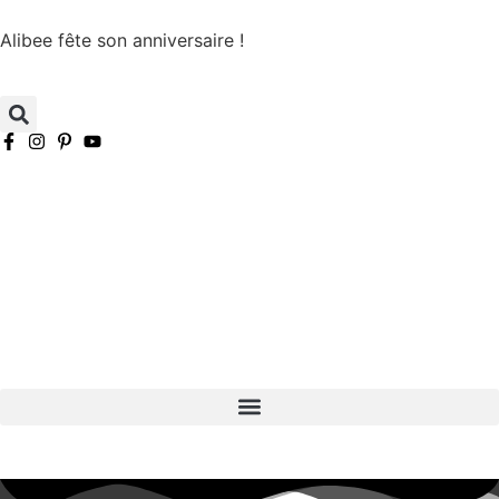
Alibee fête son anniversaire !