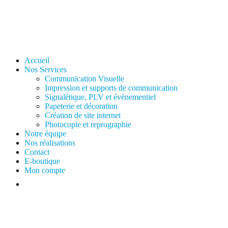
Accueil
Nos Services
Communication Visuelle
Impression et supports de communication
Signalétique, PLV et évènementiel
Papeterie et décoration
Création de site internet
Photocopie et reprographie
Notre équipe
Nos réalisations
Contact
E-boutique
Mon compte