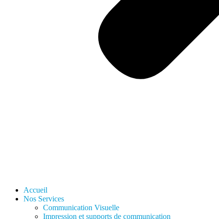
Accueil
Nos Services
Communication Visuelle
Impression et supports de communication