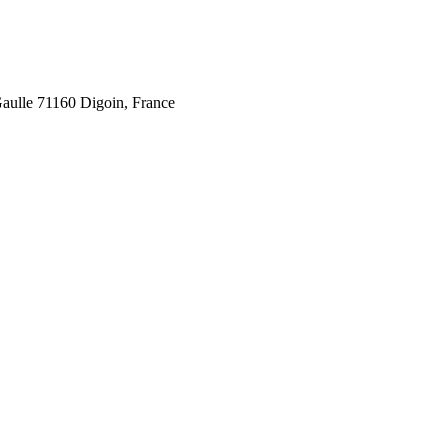
aulle 71160 Digoin, France