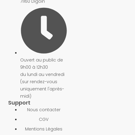
71160 Digoin​
Ouvert au public de
9h00 à 12h30
du lundi au vendredi
(sur rendez-vous
uniquement l'après-
midi)
Support
Nous contacter
CGV
Mentions Légales